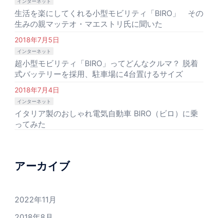
インターネット
生活を楽にしてくれる小型モビリティ「BIRO」 その
生みの親マッテオ・マエストリ氏に聞いた
2018年7月5日
インターネット
超小型モビリティ「BIRO」ってどんなクルマ？ 脱着
式バッテリーを採用、駐車場に4台置けるサイズ
2018年7月4日
インターネット
イタリア製のおしゃれ電気自動車 BIRO（ビロ）に乗
ってみた
アーカイブ
2022年11月
2018年8月