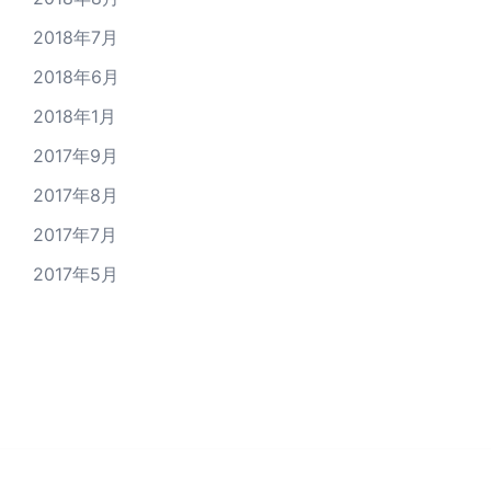
2018年7月
2018年6月
2018年1月
2017年9月
2017年8月
2017年7月
2017年5月