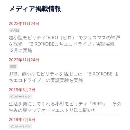
ョ
メディア掲載情報
ン
2022年11月24日
その他
超小型モビリティ“BIRO（ビロ）”でクリスマスの神戸
を観光 「“BIRO”KOBEまちエコドライブ」実証実験
12月に実施
2022年11月24日
新聞
JTB、超小型モビリティを活用した「”BIRO”KOBE ま
ちエコドライブ」の実証実験を実施
2018年8月2日
インターネット
生活を楽にしてくれる小型モビリティ「BIRO」 その
生みの親マッテオ・マエストリ氏に聞いた
2018年7月5日
インターネット