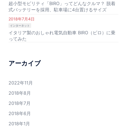
超小型モビリティ「BIRO」ってどんなクルマ？ 脱着
式バッテリーを採用、駐車場に4台置けるサイズ
2018年7月4日
インターネット
イタリア製のおしゃれ電気自動車 BIRO（ビロ）に乗
ってみた
アーカイブ
2022年11月
2018年8月
2018年7月
2018年6月
2018年1月