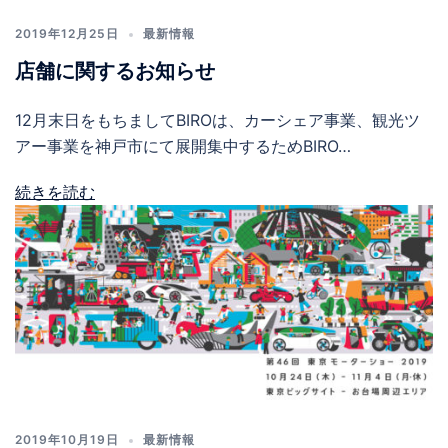
2019年12月25日
最新情報
店舗に関するお知らせ
12月末日をもちましてBIROは、カーシェア事業、観光ツ
アー事業を神戸市にて展開集中するためBIRO…
続きを読む
2019年10月19日
最新情報