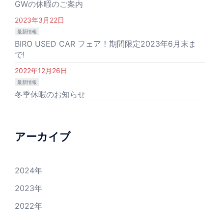
GWの休暇のご案内
2023年3月22日
最新情報
BIRO USED CAR フェア！期間限定2023年6月末ま
で!
2022年12月26日
最新情報
冬季休暇のお知らせ
アーカイブ
2024
年
2023
年
2022
年