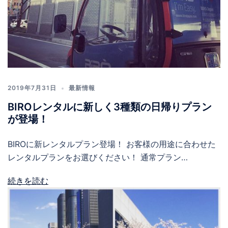
2019年7月31日
最新情報
BIROレンタルに新しく3種類の日帰りプラン
が登場！
BIROに新レンタルプラン登場！ お客様の用途に合わせた
レンタルプランをお選びください！ 通常プラン…
続きを読む