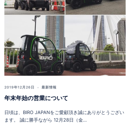
2019年12月26日
最新情報
年末年始の営業について
日頃は、BIRO JAPANをご愛顧頂き誠にありがとうござい
ます。 誠に勝手ながら 12月28日（金…