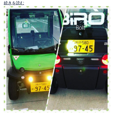
続きを読む