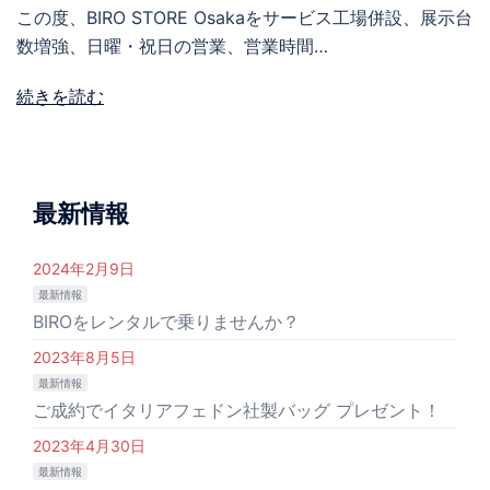
この度、BIRO STORE Osakaをサービス工場併設、展示台
数増強、日曜・祝日の営業、営業時間…
続きを読む
最新情報
2024年2月9日
最新情報
BIROをレンタルで乗りませんか？
2023年8月5日
最新情報
ご成約でイタリアフェドン社製バッグ プレゼント！
2023年4月30日
最新情報