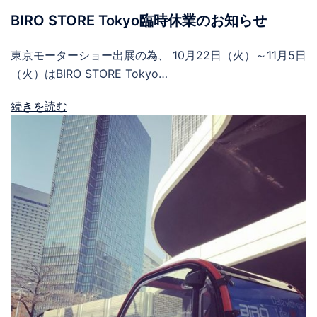
BIRO STORE Tokyo臨時休業のお知らせ
東京モーターショー出展の為、 10月22日（火）～11月5日
（火）はBIRO STORE Tokyo…
続きを読む