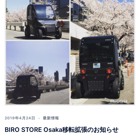
2019年4月24日
最新情報
BIRO STORE Osaka移転拡張のお知らせ