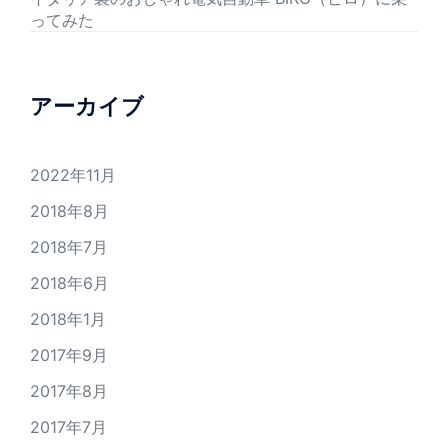
ってみた
アーカイブ
2022年11月
2018年8月
2018年7月
2018年6月
2018年1月
2017年9月
2017年8月
2017年7月