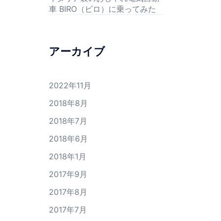
車 BIRO（ビロ）に乗ってみた
アーカイブ
2022年11月
2018年8月
2018年7月
2018年6月
2018年1月
2017年9月
2017年8月
2017年7月