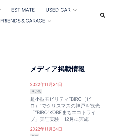
ESTIMATE
USED CAR
FRIENDS＆GARAGE
メディア掲載情報
2022年11月24日
その他
超小型モビリティ“BIRO（ビ
ロ）”でクリスマスの神戸を観光
「“BIRO”KOBEまちエコドライ
ブ」実証実験 12月に実施
2022年11月24日