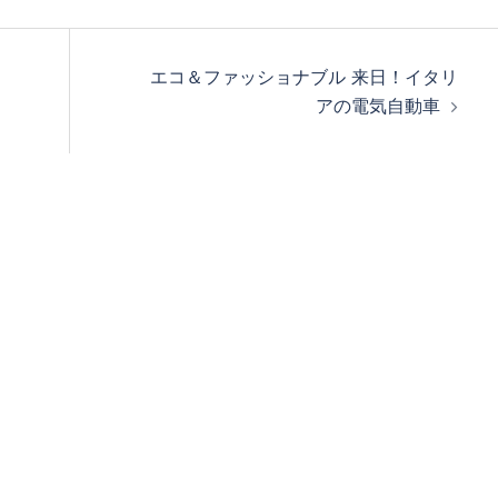
エコ＆ファッショナブル 来日！イタリ
アの電気自動車