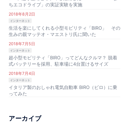
ちエコドライブ」の実証実験を実施
2018年8月2日
インターネット
生活を楽にしてくれる小型モビリティ「BIRO」 その
生みの親マッテオ・マエストリ氏に聞いた
2018年7月5日
インターネット
超小型モビリティ「BIRO」ってどんなクルマ？ 脱着
式バッテリーを採用、駐車場に4台置けるサイズ
2018年7月4日
インターネット
イタリア製のおしゃれ電気自動車 BIRO（ビロ）に乗
ってみた
アーカイブ