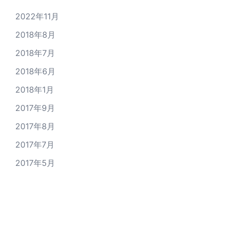
2022年11月
2018年8月
2018年7月
2018年6月
2018年1月
2017年9月
2017年8月
2017年7月
2017年5月