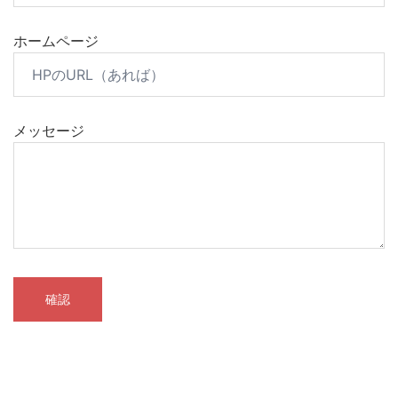
ホームページ
メッセージ