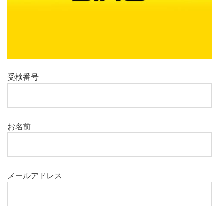
受検番号
お名前
メールアドレス