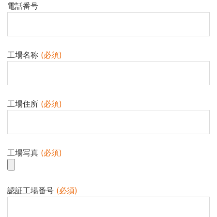
電話番号
工場名称
(必須)
工場住所
(必須)
工場写真
(必須)
認証工場番号
(必須)